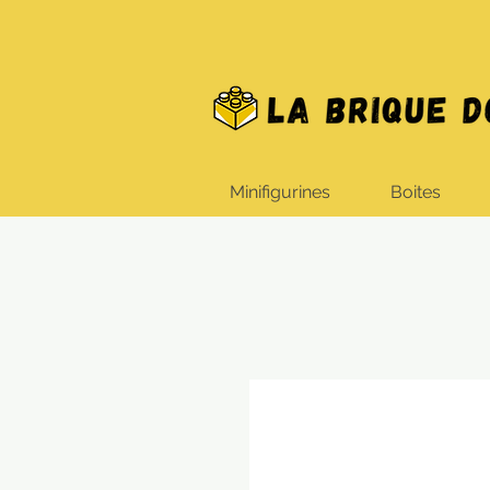
Minifigurines
Boites