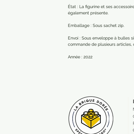
État : La figurine et ses accessoi
également présente.
Emballage : Sous sachet zip.
Envoi : Sous enveloppe à bulles si
commande de plusieurs articles,
Année : 2022