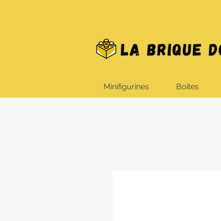
Minifigurines
Boites