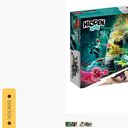
VOS AVIS