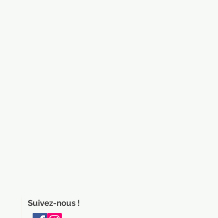
Suivez-nous !