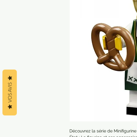
VOS AVIS
Découvrez la série de Minifigurine