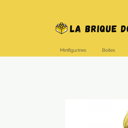
Minifigurines
Boites