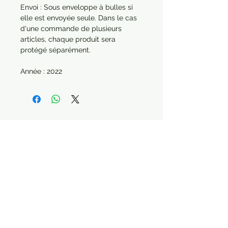
Envoi : Sous enveloppe à bulles si
elle est envoyée seule. Dans le cas
d'une commande de plusieurs
articles, chaque produit sera
protégé séparément.
Année : 2022
Paiement sécurisé Livraison possible