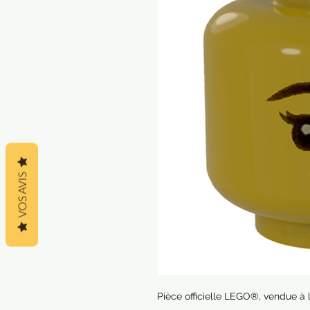
VOS AVIS
Pièce officielle LEGO®, vendue à l