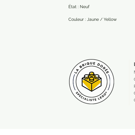
État : Neuf
Couleur : Jaune / Yellow