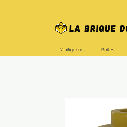
Minifigurines
Boites