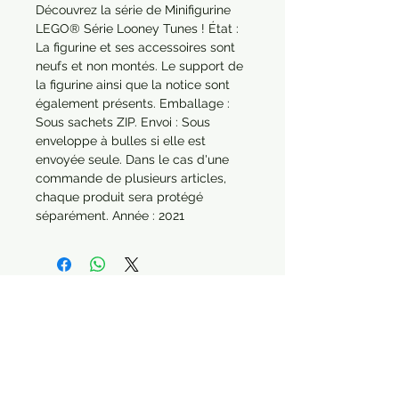
Découvrez la série de Minifigurine
LEGO® Série Looney Tunes ! État :
La figurine et ses accessoires sont
neufs et non montés. Le support de
la figurine ainsi que la notice sont
également présents. Emballage :
Sous sachets ZIP. Envoi : Sous
enveloppe à bulles si elle est
envoyée seule. Dans le cas d'une
commande de plusieurs articles,
chaque produit sera protégé
séparément. Année : 2021