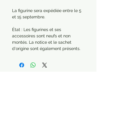
La figurine sera expédiée entre le 5
et 15 septembre.
État : Les figurines et ses
accessoires sont neufs et non
montés. La notice et le sachet
d'origine sont également présents.
Paiement sécurisé Livraison possible