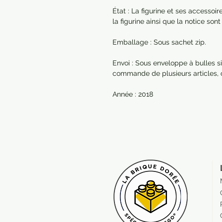
État : La figurine et ses accessoi
la figurine ainsi que la notice so
Emballage : Sous sachet zip.
Envoi : Sous enveloppe à bulles si
commande de plusieurs articles,
Année : 2018