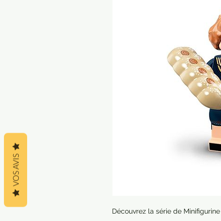
VOS AVIS
Découvrez la série de Minifigurin