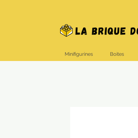
Minifigurines
Boites