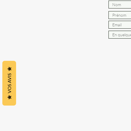
VOS AVIS