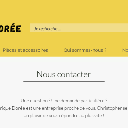
Pièces et accessoires
Qui sommes-nous ?
No
Nous contacter
Une question ? Une demande particulière ?
rique Dorée est une entreprise proche de vous, Christopher se
un plaisir de vous répondre au plus vite !