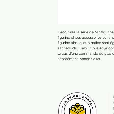
Découvrez la série de Minifigurin
figurine et ses accessoires sont 
figurine ainsi que la notice sont
sachets ZIP. Envoi : Sous envelopp
le cas d'une commande de plusieu
séparément. Année : 2021