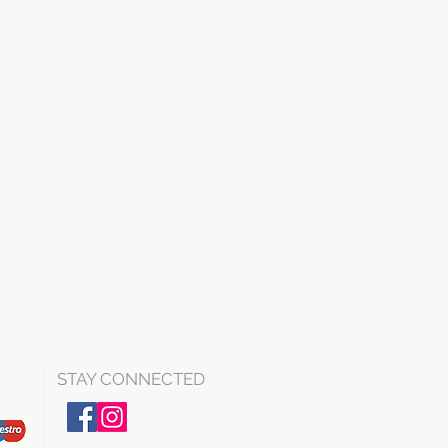
STAY CONNECTED