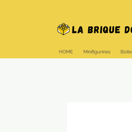
HOME
Minifigurines
Boite