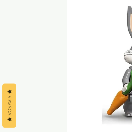
VOS AVIS