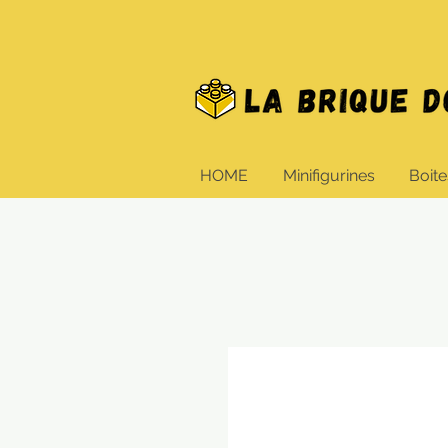
HOME
Minifigurines
Boite