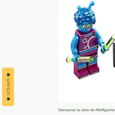
VOS AVIS
Découvrez la série de Minifigurin