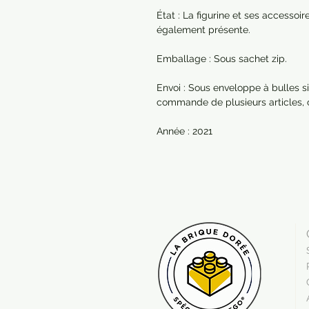
État : La figurine et ses accessoi
également présente.
Emballage : Sous sachet zip.
Envoi : Sous enveloppe à bulles si
commande de plusieurs articles,
Année : 2021