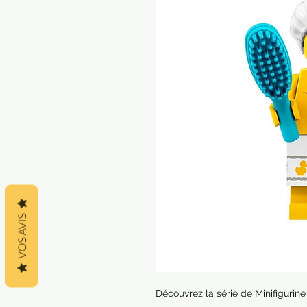
VOS AVIS
Découvrez la série de Minifigurin