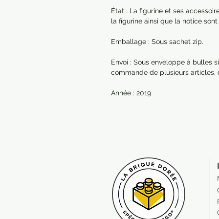
État : La figurine et ses accessoi
la figurine ainsi que la notice so
Emballage : Sous sachet zip.
Envoi : Sous enveloppe à bulles si
commande de plusieurs articles,
Année : 2019