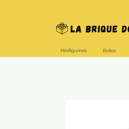
Minifigurines
Boites