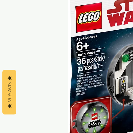
VOS AVIS