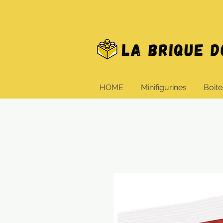
HOME
Minifigurines
Boite