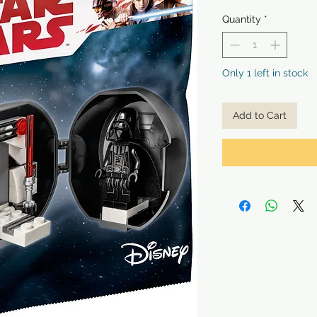
Quantity
*
Only 1 left in stock
Add to Cart