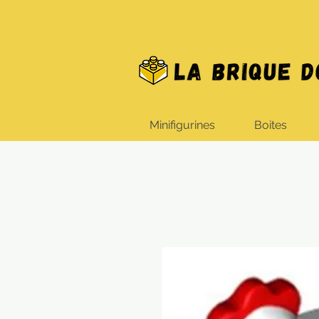
Minifigurines
Boites