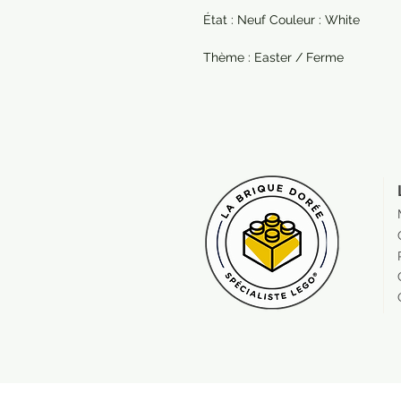
État : Neuf Couleur : White
Thème : Easter / Ferme