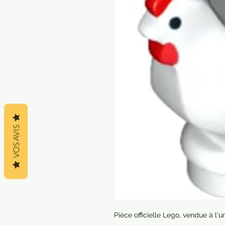
VOS AVIS
Pièce officielle Lego, vendue à l'un