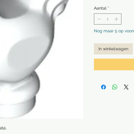
Aantal
*
Nog maar 5 op voor
In winkelwagen
ité.