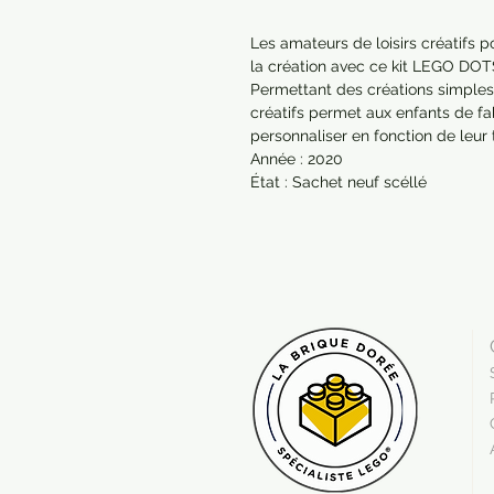
Les amateurs de loisirs créatifs 
la création avec ce kit LEGO DOTS 
Permettant des créations simples, ra
créatifs permet aux enfants de fab
personnaliser en fonction de leur 
Année : 2020

État : Sachet neuf scéllé