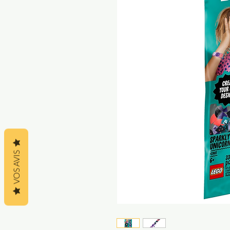
VOS AVIS