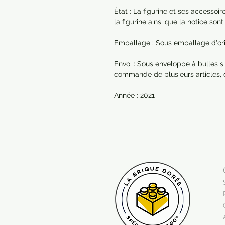
État : La figurine et ses accessoi
la figurine ainsi que la notice so
Emballage : Sous emballage d'orig
Envoi : Sous enveloppe à bulles si
commande de plusieurs articles,
Année : 2021