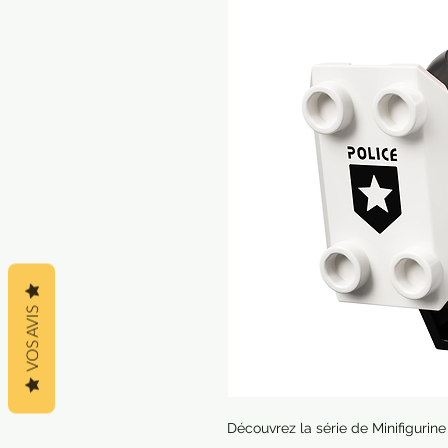
VOS AVIS
Découvrez la série de Minifigurin