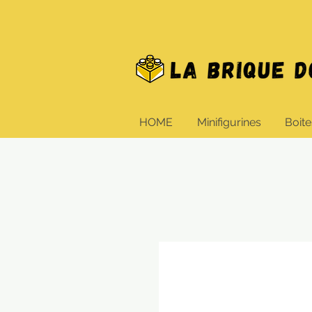
HOME
Minifigurines
Boite