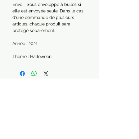
Envoi : Sous enveloppe à bulles si
elle est envoyée seule. Dans le cas
d'une commande de plusieurs
articles, chaque produit sera
protégé séparément.
Année : 2021
Thème : Halloween
Paiement sécurisé Livraison possible