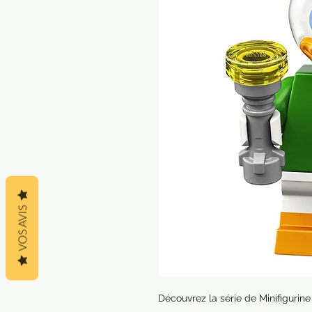
VOS AVIS
Découvrez la série de Minifigurin