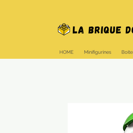
HOME
Minifigurines
Boite