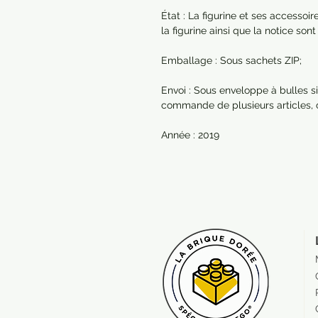
État : La figurine et ses accessoi
la figurine ainsi que la notice so
Emballage : Sous sachets ZIP;
Envoi : Sous enveloppe à bulles si
commande de plusieurs articles,
Année : 2019