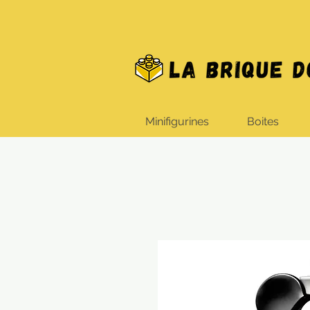
Minifigurines
Boites